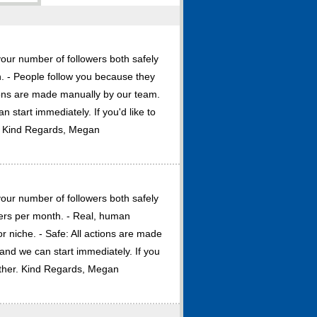
our number of followers both safely
. - People follow you because they
tions are made manually by our team.
 start immediately. If you'd like to
r. Kind Regards, Megan
our number of followers both safely
wers per month. - Real, human
r niche. - Safe: All actions are made
and we can start immediately. If you
rther. Kind Regards, Megan